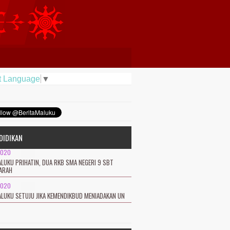
t Language
▼
DIDIKAN
2020
LUKU PRIHATIN, DUA RKB SMA NEGERI 9 SBT
ARAH
2020
LUKU SETUJU JIKA KEMENDIKBUD MENIADAKAN UN