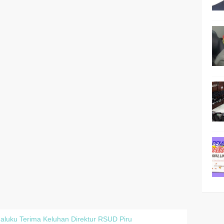
luku Terima Keluhan Direktur RSUD Piru