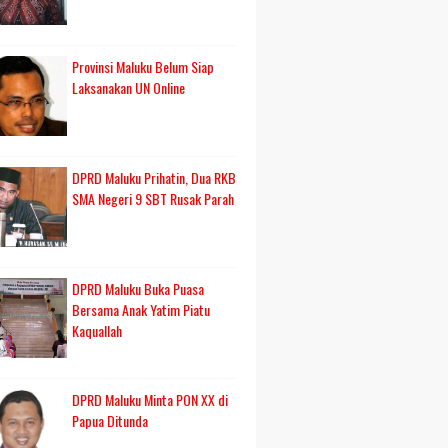
Provinsi Maluku Belum Siap
Laksanakan UN Online
DPRD Maluku Prihatin, Dua RKB
SMA Negeri 9 SBT Rusak Parah
DPRD Maluku Buka Puasa
Bersama Anak Yatim Piatu
Kaquallah
DPRD Maluku Minta PON XX di
Papua Ditunda