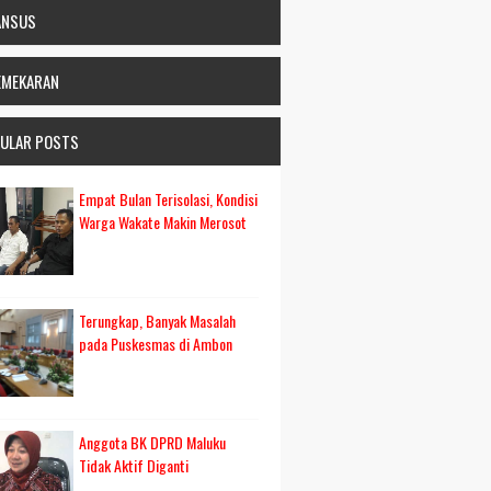
ANSUS
EMEKARAN
ULAR POSTS
Empat Bulan Terisolasi, Kondisi
Warga Wakate Makin Merosot
Terungkap, Banyak Masalah
pada Puskesmas di Ambon
Anggota BK DPRD Maluku
Tidak Aktif Diganti