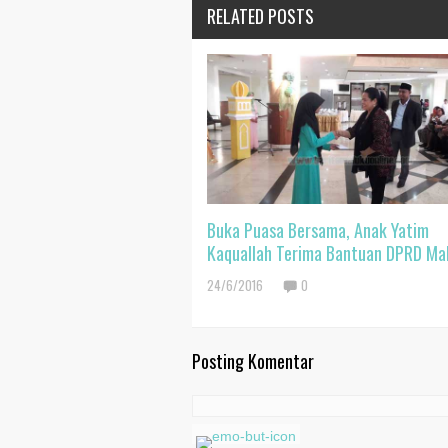
RELATED POSTS
Buka Puasa Bersama, Anak Yatim
Kaquallah Terima Bantuan DPRD Ma
24/6/2016
0
Posting Komentar