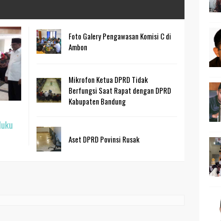
Foto Galery Pengawasan Komisi C di
Ambon
Mikrofon Ketua DPRD Tidak
Berfungsi Saat Rapat dengan DPRD
Kabupaten Bandung
luku
Aset DPRD Povinsi Rusak