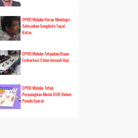
DPRD Maluku Harap Mendagri
Selesaikan Sengketa Tapal
Batas
DPRD Maluku Tetapkan Biaya
Embarkasi Calon Jemaah Haji
DPRD Maluku Tetap
Perjuangkan Meski DOB Belum
Penuhi Syarat