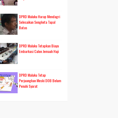
DPRD Maluku Harap Mendagri
Selesaikan Sengketa Tapal
Batas
DPRD Maluku Tetapkan Biaya
Embarkasi Calon Jemaah Haji
DPRD Maluku Tetap
Perjuangkan Meski DOB Belum
Penuhi Syarat