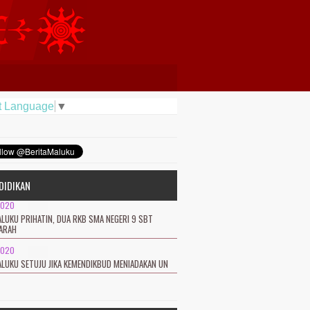
t Language
▼
DIDIKAN
2020
LUKU PRIHATIN, DUA RKB SMA NEGERI 9 SBT
ARAH
2020
LUKU SETUJU JIKA KEMENDIKBUD MENIADAKAN UN