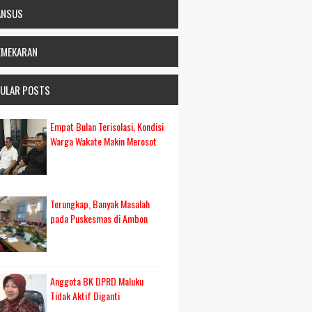
ANSUS
EMEKARAN
ULAR POSTS
Empat Bulan Terisolasi, Kondisi
Warga Wakate Makin Merosot
Terungkap, Banyak Masalah
pada Puskesmas di Ambon
Anggota BK DPRD Maluku
Tidak Aktif Diganti