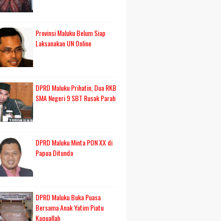
Provinsi Maluku Belum Siap
Laksanakan UN Online
DPRD Maluku Prihatin, Dua RKB
SMA Negeri 9 SBT Rusak Parah
DPRD Maluku Minta PON XX di
Papua Ditunda
DPRD Maluku Buka Puasa
Bersama Anak Yatim Piatu
Kaquallah