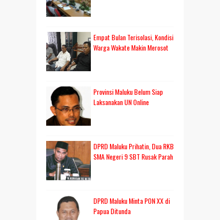
Empat Bulan Terisolasi, Kondisi
Warga Wakate Makin Merosot
Provinsi Maluku Belum Siap
Laksanakan UN Online
DPRD Maluku Prihatin, Dua RKB
SMA Negeri 9 SBT Rusak Parah
DPRD Maluku Minta PON XX di
Papua Ditunda