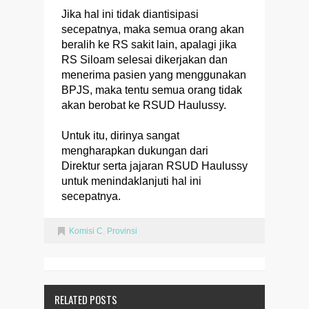
Jika hal ini tidak diantisipasi
secepatnya, maka semua orang akan
beralih ke RS sakit lain, apalagi jika
RS Siloam selesai dikerjakan dan
menerima pasien yang menggunakan
BPJS, maka tentu semua orang tidak
akan berobat ke RSUD Haulussy.
Untuk itu, dirinya sangat
mengharapkan dukungan dari
Direktur serta jajaran RSUD Haulussy
untuk menindaklanjuti hal ini
secepatnya.
Komisi C
,
Provinsi
RELATED POSTS