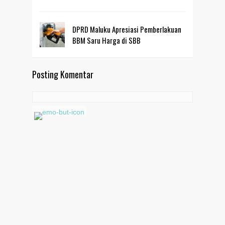
DPRD Maluku Apresiasi Pemberlakuan
BBM Saru Harga di SBB
Posting Komentar