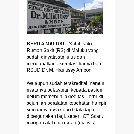
BERITA MALUKU.
Salah satu
Rumah Sakit (RS) di Maluku yang
sudah dinyatakan lulus dan
mendapatkan akreditasi hanya baru
RSUD Dr. M. Haulussy Ambon.
Walaupun sudah terakreditai, namun
nyatanya pelayanan kepada pasien
belum memenuhi akreditas. Terbukti
sejumlah peralatan kesehatan hampir
semuanya rusak dan tidak dapat
dipergunakan lagi, seperti CT Scan,
maupun alat cuci darah (dialisis).