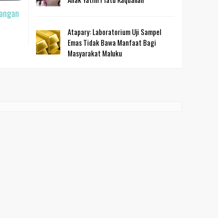
Tangan
Atapary: Laboratorium Uji Sampel
Emas Tidak Bawa Manfaat Bagi
Masyarakat Maluku