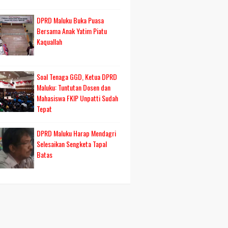
DPRD Maluku Buka Puasa
Bersama Anak Yatim Piatu
Kaquallah
Soal Tenaga GGD, Ketua DPRD
Maluku: Tuntutan Dosen dan
Mahasiswa FKIP Unpatti Sudah
Tepat
DPRD Maluku Harap Mendagri
Selesaikan Sengketa Tapal
Batas