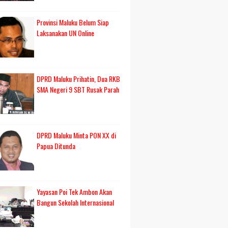
Provinsi Maluku Belum Siap
Laksanakan UN Online
DPRD Maluku Prihatin, Dua RKB
SMA Negeri 9 SBT Rusak Parah
DPRD Maluku Minta PON XX di
Papua Ditunda
Yayasan Poi Tek Ambon Akan
Bangun Sekolah Internasional