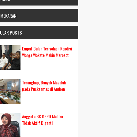
EMEKARAN
ULAR POSTS
Empat Bulan Terisolasi, Kondisi
Warga Wakate Makin Merosot
Terungkap, Banyak Masalah
pada Puskesmas di Ambon
Anggota BK DPRD Maluku
Tidak Aktif Diganti