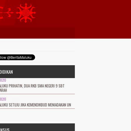
DIDIKAN
2020
LUKU PRIHATIN, DUA RKB SMA NEGERI 9 SBT
ARAH
2020
LUKU SETUJU JIKA KEMENDIKBUD MENIADAKAN UN
ANSUS